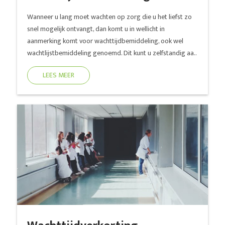
Wanneer u lang moet wachten op zorg die u het liefst zo
snel mogelijk ontvangt, dan komt u in wellicht in
aanmerking komt voor wachttijdbemiddeling, ook wel
wachtlijstbemiddeling genoemd. Dit kunt u zelfstandig aa..
LEES MEER