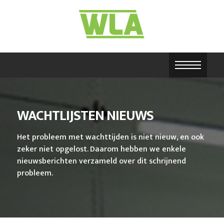
WACHTLIJSTEN NIEUWS
Het probleem met wachttijden is niet nieuw, en ook
zeker niet opgelost. Daarom hebben we enkele
nieuwsberichten verzameld over dit schrijnend
probleem.