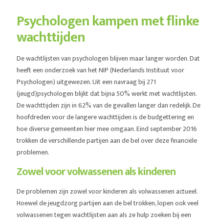
Psychologen kampen met flinke
wachttijden
De wachtlijsten van psychologen blijven maar langer worden. Dat
heeft een onderzoek van het NIP (Nederlands Instituut voor
Psychologen) uitgewezen. Uit een navraag bij 271
(jeugd)psychologen blijkt dat bijna 50% werkt met wachtlijsten.
De wachttijden zijn in 62% van de gevallen langer dan redelijk. De
hoofdreden voor de langere wachttijden is de budgettering en
hoe diverse gemeenten hier mee omgaan. Eind september 2016
trokken de verschillende partijen aan de bel over deze financiële
problemen.
Zowel voor volwassenen als kinderen
De problemen zijn zowel voor kinderen als volwassenen actueel.
Hoewel de jeugdzorg partijen aan de bel trokken, lopen ook veel
volwassenen tegen wachtlijsten aan als ze hulp zoeken bij een