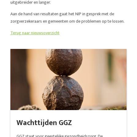
uitgebreider en langer.
Aan de hand van resultaten gaat het NIP in gesprek met de
zorgverzekeraars en gemeenten om de problemen op te lossen.
Terug naar nieuwsoverzicht
Wachttijden GGZ
GGZ staat voor geestelijke gezondheidszorg. De