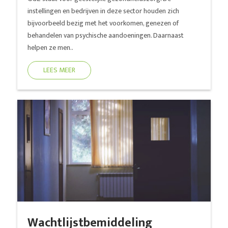
instellingen en bedrijven in deze sector houden zich
bijvoorbeeld bezig met het voorkomen, genezen of
behandelen van psychische aandoeningen. Daarnaast
helpen ze men..
LEES MEER
Wachtlijstbemiddeling